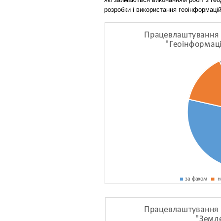
розробки і використання геоінформаці