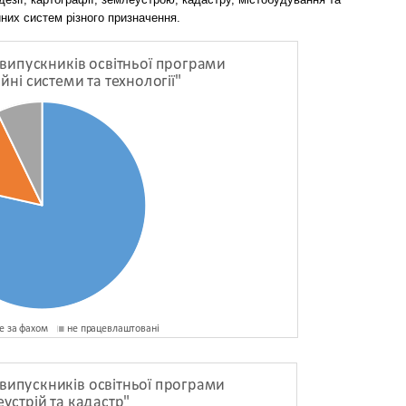
йних систем різного призначення.